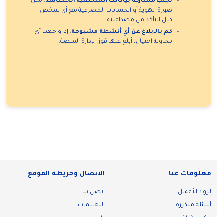
تجنب مشاركة بياناتك الشخصية الحساسة
: مثل
صورة الهوية أو الحسابات المصرفية مع أي شخص
قبل التأكد من مصداقيته.
قم بالإبلاغ عن أي أنشطة مشبوهة
: إذا واجهت أي
محاولة احتيال، أبلغ عنها فورًا لإدارة المنصة.
معلومات عنا
الاتصال وخريطة الموقع
لرواد الأعمال
اتصل بنا
أسئلة متكررة
التعليمات