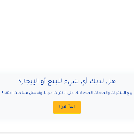
هل لديك أي شيء للبيع أو الإيجار؟
بيع المنتجات والخدمات الخاصة بك على الانترنت مجانا. وأسهل مما كنت اعتقد !
ابدأ الآن!