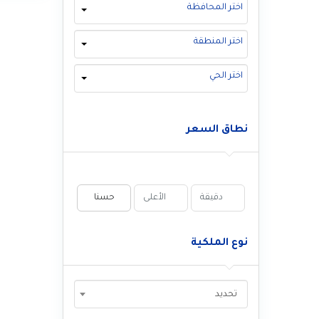
اختر المحافظة
اختر المنطقة
اختر الحي
نطاق السعر
حسنا
نوع الملكية
تحديد