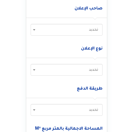
صاحب الإعلان
تحديد
نوع الإعلان
تحديد
طريقة الدفع
تحديد
المساحة الاجمالية بالمتر مربع M²