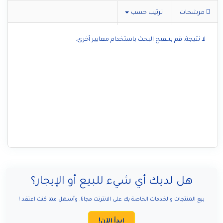
مرشحات
ترتيب حسب
لا نتيجة. قم بتنقيح البحث باستخدام معايير أخرى.
هل لديك أي شيء للبيع أو الإيجار؟
بيع المنتجات والخدمات الخاصة بك على الانترنت مجانا. وأسهل مما كنت اعتقد !
ابدأ الآن!