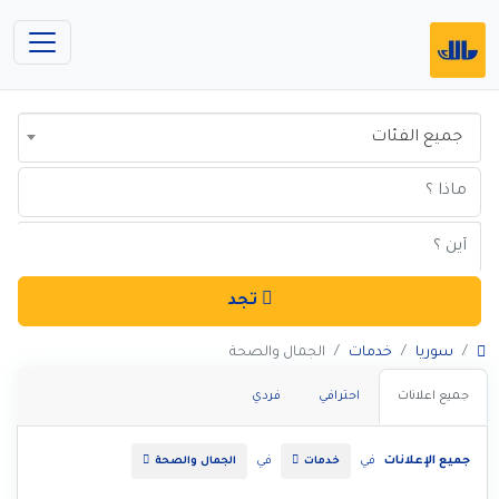
جميع الفئات
تجد
سوريا
خدمات
الجمال والصحة
جميع اعلانات
احترافي
فردي
جميع الإعلانات
في
في
خدمات
الجمال والصحة