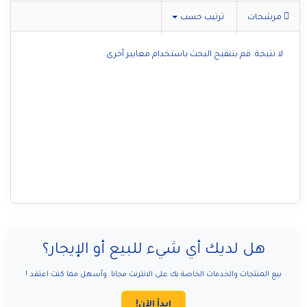
مرشحات
ترتيب حسب
لا نتيجة. قم بتنقيح البحث باستخدام معايير أخرى.
هل لديك أي شيء للبيع أو الإيجار؟
بيع المنتجات والخدمات الخاصة بك على الانترنت مجانا. وأسهل مما كنت اعتقد !
ابدأ الآن!