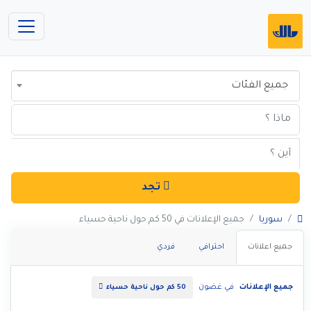
جميع الفئات
تجد
سوريا
جميع الإعلانات في 50 كم حول ناحية حسياء
جميع اعلانات
احترافي
فردي
جميع الإعلانات
في غضون
50 كم حول ناحية حسياء