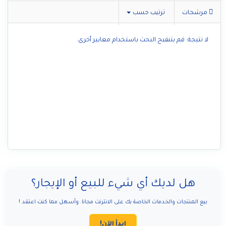
مرشحات
ترتيب حسب
لا نتيجة. قم بتنقيح البحث باستخدام معايير أخرى.
هل لديك أي شيء للبيع أو الإيجار؟
بيع المنتجات والخدمات الخاصة بك على الانترنت مجانا. وأسهل مما كنت اعتقد !
ابدأ الآن!