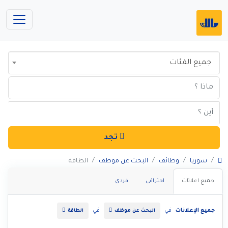
جميع الفئات
تجد
سوريا
وظائف
البحث عن موظف
الطاقة
جميع اعلانات
احترافي
فردي
جميع الإعلانات
في
في
البحث عن موظف
الطاقة