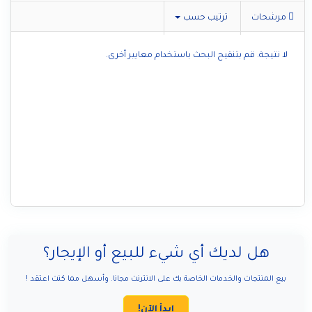
مرشحات
ترتيب حسب
لا نتيجة. قم بتنقيح البحث باستخدام معايير أخرى.
هل لديك أي شيء للبيع أو الإيجار؟
بيع المنتجات والخدمات الخاصة بك على الانترنت مجانا. وأسهل مما كنت اعتقد !
ابدأ الآن!