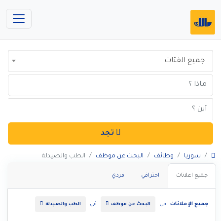
جميع الفئات
تجد
سوريا
وظائف
البحث عن موظف
الطب والصيدلة
جميع اعلانات
احترافي
فردي
جميع الإعلانات
في
في
البحث عن موظف
الطب والصيدلة