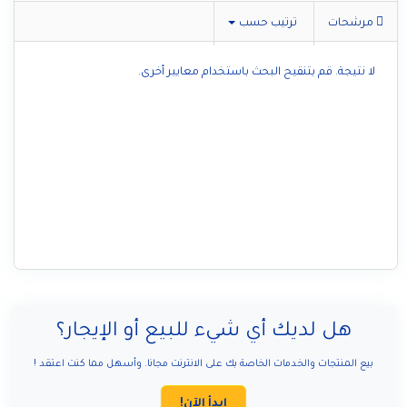
مرشحات
ترتيب حسب
لا نتيجة. قم بتنقيح البحث باستخدام معايير أخرى.
هل لديك أي شيء للبيع أو الإيجار؟
بيع المنتجات والخدمات الخاصة بك على الانترنت مجانا. وأسهل مما كنت اعتقد !
ابدأ الآن!