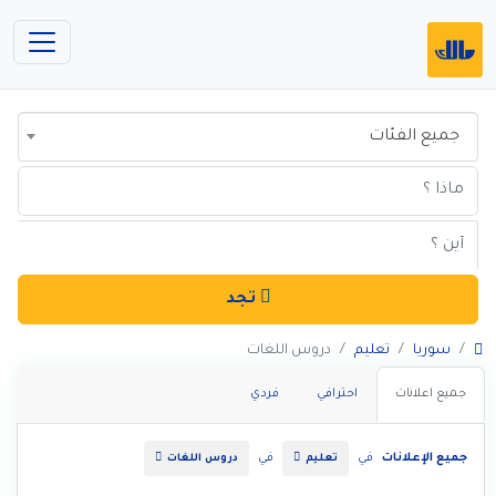
جميع الفئات
تجد
سوريا
تعليم
دروس اللغات
جميع اعلانات
احترافي
فردي
جميع الإعلانات
في
في
تعليم
دروس اللغات