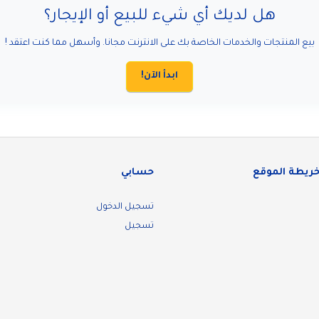
هل لديك أي شيء للبيع أو الإيجار؟
بيع المنتجات والخدمات الخاصة بك على الانترنت مجانا. وأسهل مما كنت اعتقد !
ابدأ الآن!
خريطة الموقع
حسابي
تسجيل الدخول
تسجيل