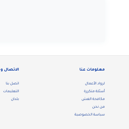
معلومات عنا
الاتصال و
لرواد الأعمال
اتصل بنا
أسئلة متكررة
التعليمات
مكافحة الغش
بلدان
من نحن
سياسة الخصوصية