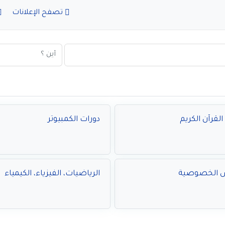
تصفح الإعلانات
لقرآن الكريم
دورات الكمبيوتر
س الخصوصية
الرياضيات، الفيزياء، الكيمياء