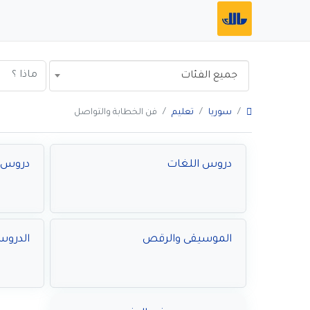
جميع الفئات
سوريا
تعليم
فن الخطابة والتواصل
دروس اللغات
دروس ا
الموسيقى والرقص
الدرو