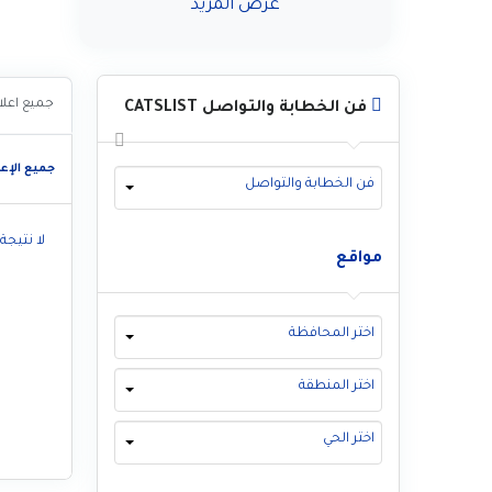
عرض المزيد
جميع اعلا
فن الخطابة والتواصل CATSLIST
جميع الإعل
فن الخطابة والتواصل
لا نتيجة
مواقع
اختر المحافظة
اختر المنطقة
اختر الحي