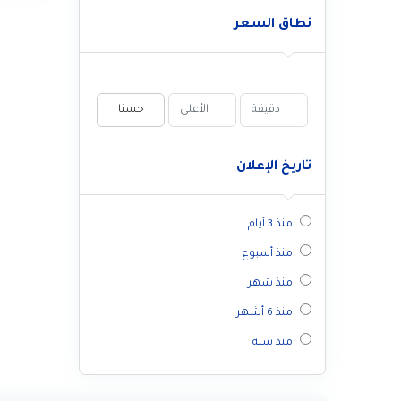
نطاق السعر
حسنا
تاريخ الإعلان
منذ 3 أيام
منذ أسبوع
منذ شهر
منذ 6 أشهر
منذ سنة