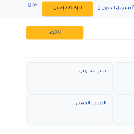
AR
تسجيل الدخول
إضافة إعلان
تجد
دعم المدارس
التدريب المهني