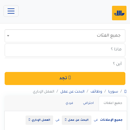
جميع الفئات
تجد
سوريا
وظائف
البحث عن عمل
العمل الإداري
جميع اعلانات
احترافي
فردي
جميع الإعلانات
في
في
البحث عن عمل
العمل الإداري