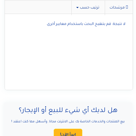
مرشحات
ترتيب حسب
لا نتيجة. قم بتنقيح البحث باستخدام معايير أخرى.
هل لديك أي شيء للبيع أو الإيجار؟
بيع المنتجات والخدمات الخاصة بك على الانترنت مجانا. وأسهل مما كنت اعتقد !
ابدأ الآن!