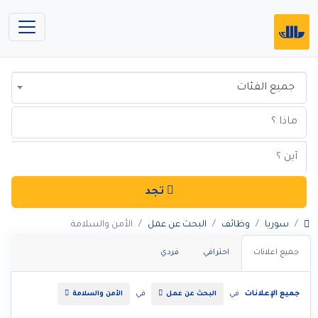
جميع الفئات
تجد
سوريا
وظائف
البحث عن عمل
الأمن والسلامة
جميع اعلانات
احترافي
فردي
جميع الإعلانات
في
في
البحث عن عمل
الأمن والسلامة