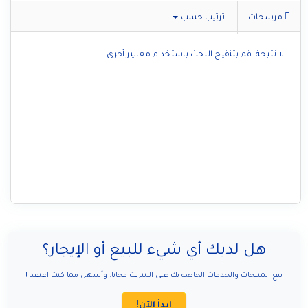
مرشحات
ترتيب حسب
لا نتيجة. قم بتنقيح البحث باستخدام معايير أخرى.
هل لديك أي شيء للبيع أو الإيجار؟
بيع المنتجات والخدمات الخاصة بك على الانترنت مجانا. وأسهل مما كنت اعتقد !
ابدأ الآن!