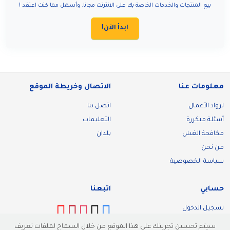
بيع المنتجات والخدمات الخاصة بك على الانترنت مجانا. وأسهل مما كنت اعتقد !
ابدأ الآن!
معلومات عنا
الاتصال وخريطة الموقع
لرواد الأعمال
اتصل بنا
أسئلة متكررة
التعليمات
مكافحة الغش
بلدان
من نحن
سياسة الخصوصية
حسابي
اتبعنا
تسجيل الدخول
تسجيل
سيتم تحسين تجربتك على هذا الموقع من خلال السماح لملفات تعريف