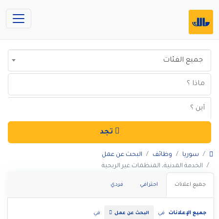
جميع الفئات
تجد
سوريا
وظائف
البحث عن عمل
الخدمة المدنية، المنظمات غير الربحية
جميع اعلانات
احترافي
فردي
جميع الإعلانات
في
في
البحث عن عمل