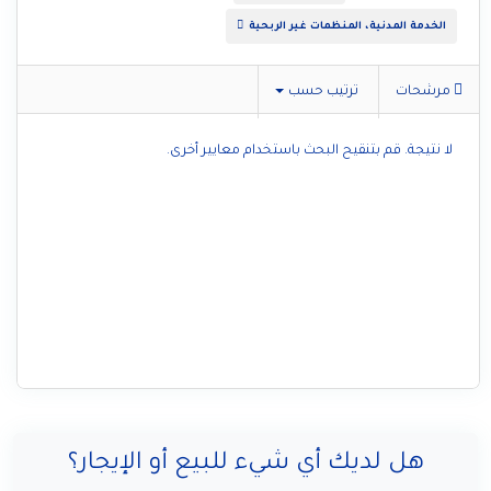
الخدمة المدنية، المنظمات غير الربحية
مرشحات
ترتيب حسب
لا نتيجة. قم بتنقيح البحث باستخدام معايير أخرى.
هل لديك أي شيء للبيع أو الإيجار؟